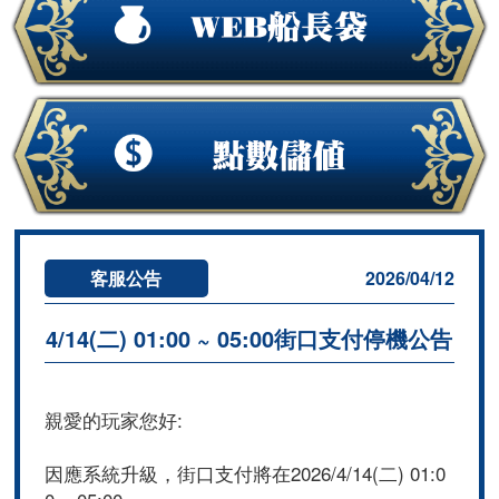
客服公告
2026/04/12
4/14(二) 01:00 ~ 05:00街口支付停機公告
親愛的玩家您好:
因應系統升級，街口支付將在2026/4/14(二) 01:0