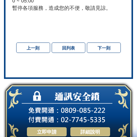
0 ~ 05:00
暫停各項服務，造成您的不便，敬請見諒。
上一則
回列表
下一則
立即申請
詳細說明